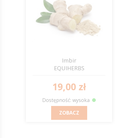
Imbir
EQUIHERBS
19,00 zł
Dostępność: wysoka
ZOBACZ