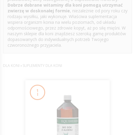
Dobrze dobrane witaminy dla koni pomogą utrzymać
zwierzę w doskonałej formie
, niezależnie od pory roku czy
rodzaju wysiłku, jaki wykonuje. Właściwa suplementacja
wspiera organizm konia na wielu poziomach, od układu
odpornościowego, przez zdrowie kopyt, aż po siłę mięśni. W
naszym sklepie dla koni znajdziesz szeroką gamę produktów
dopasowanych do indywidualnych potrzeb Twojego
czworonożnego przyjaciela.
DLA KONI
›
SUPLEMENTY DLA KONI
1
l