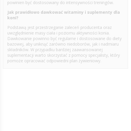
powinien być dostosowany do intensywności treningów.
Jak prawidłowo dawkować witaminy i suplementy dla
koni?
Podstawą jest przestrzeganie zaleceń producenta oraz
uwzględnienie masy ciała i poziomu aktywności konia.
Dawkowanie powinno być regularne i dostosowane do diety
bazowej, aby uniknąć zarówno niedoborów, jak i nadmiaru
składników. W przypadku bardziej zaawansowanej
suplementacji warto skorzystać z pomocy specjalisty, który
pomoże opracować odpowiedni plan żywieniowy.