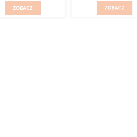
ZOBACZ
ZOBACZ