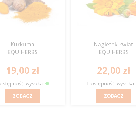
Kurkuma
Nagietek kwiat
EQUIHERBS
EQUIHERBS
19,00 zł
22,00 zł
ostępność: wysoka
Dostępność: wysoka
ZOBACZ
ZOBACZ