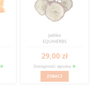
Jabłko
EQUIHERBS
29,00 zł
Dostępność: wysoka
ZOBACZ