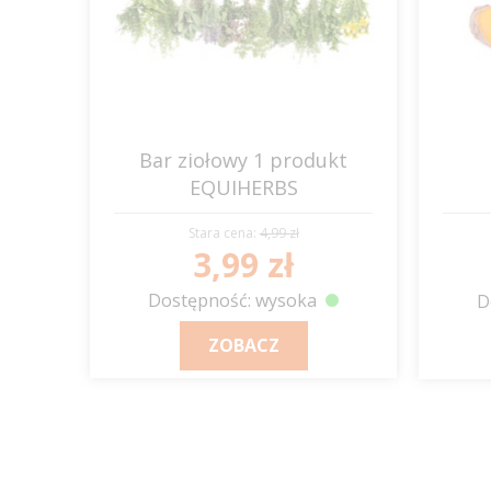
Bar ziołowy 1 produkt
EQUIHERBS
Stara cena:
4,99 zł
3,99 zł
Dostępność: wysoka
D
ZOBACZ