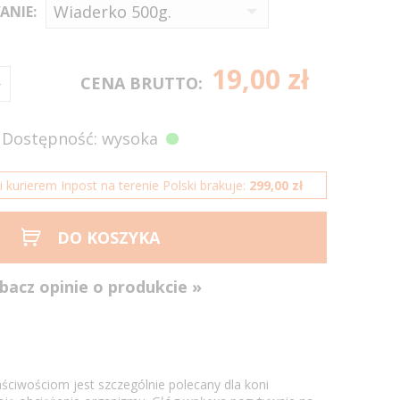
ANIE:
19,00 zł
CENA BRUTTO:
Dostępność: wysoka
kurierem Inpost na terenie Polski brakuje:
299,00 zł
DO KOSZYKA
bacz opinie o produkcie »
aściwościom jest szczególnie polecany dla koni