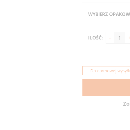
WYBIERZ OPAKOW
ILOŚĆ:
Do darmowej wysyłki 
Zo