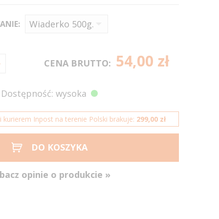
ANIE:
54,00 zł
CENA BRUTTO:
Dostępność: wysoka
kurierem Inpost na terenie Polski brakuje:
299,00 zł
DO KOSZYKA
bacz opinie o produkcie »