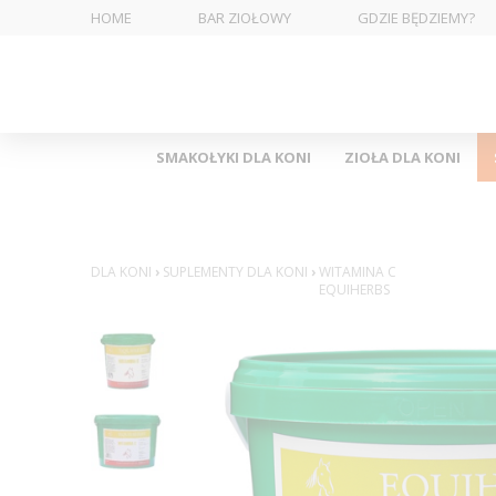
HOME
BAR ZIOŁOWY
GDZIE BĘDZIEMY?
SMAKOŁYKI DLA KONI
ZIOŁA DLA KONI
DLA KONI
›
SUPLEMENTY DLA KONI
›
WITAMINA C
EQUIHERBS