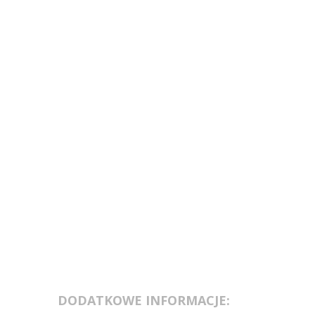
DODATKOWE INFORMACJE: