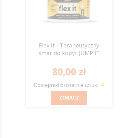
Flex It - Terapeutyczny
smar do kopyt JUMP IT
80,00 zł
Dostępność: ostatnie sztuki
ZOBACZ