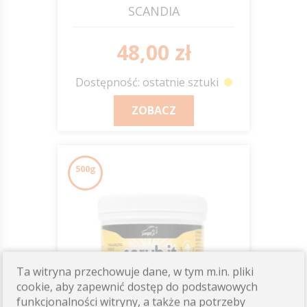
SCANDIA
48,00 zł
Dostępność: ostatnie sztuki
ZOBACZ
500g
Ta witryna przechowuje dane, w tym m.in. pliki
cookie, aby zapewnić dostęp do podstawowych
funkcjonalności witryny, a także na potrzeby