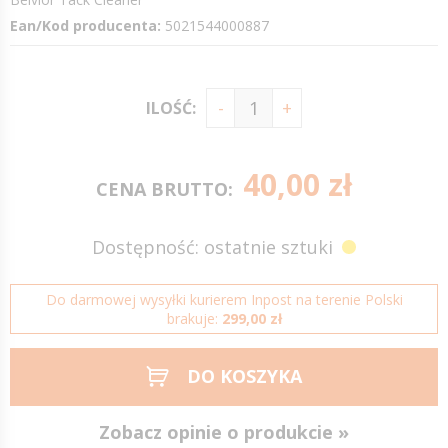
Ean/Kod producenta:
5021544000887
ILOŚĆ:
40,00 zł
CENA BRUTTO:
Dostępność: ostatnie sztuki
Do darmowej wysyłki kurierem Inpost na terenie Polski
brakuje:
299,00 zł
DO KOSZYKA
Zobacz opinie o produkcie »