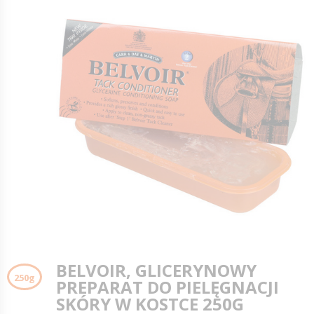
BELVOIR, GLICERYNOWY
250g
PREPARAT DO PIELĘGNACJI
SKÓRY W KOSTCE 250G