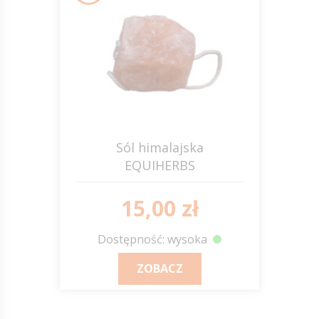
Sól himalajska
EQUIHERBS
15,00 zł
Dostępność: wysoka
ZOBACZ