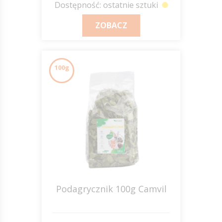
Dostępność: ostatnie sztuki
ZOBACZ
100g
Podagrycznik 100g Camvil