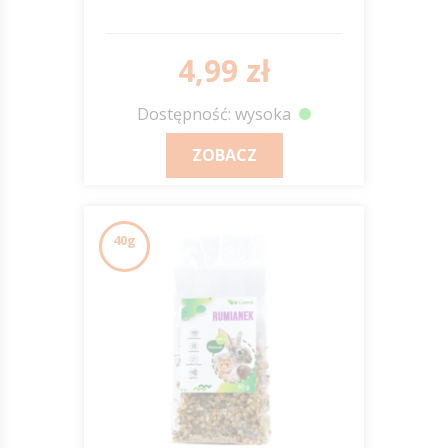
4,99 zł
Dostępność: wysoka
ZOBACZ
40g