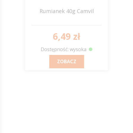
Rumianek 40g Camvil
6,49 zł
Dostępność: wysoka
ZOBACZ