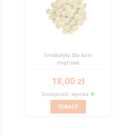
Smakołyki dla koni
miętowe
18,00 zł
Dostępność: wysoka
ZOBACZ