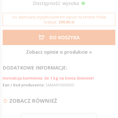
Dostępność: wysoka
Do darmowej wysyłki kurierem Inpost na terenie Polski
brakuje:
299,00 zł
DO KOSZYKA
Zobacz opinie o produkcie »
DODATKOWE INFORMACJE:
Instrukcja karmienia: do 1 kg na konia dziennie!
Ean / Kod producenta:
SMAANY00500D
ZOBACZ RÓWNIEŻ