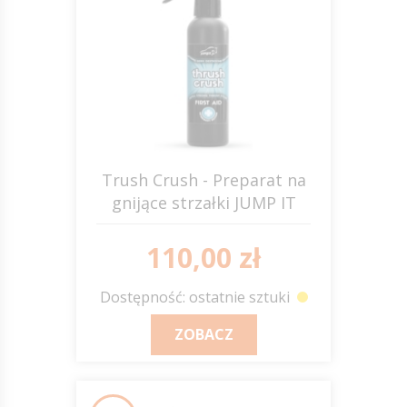
Trush Crush - Preparat na
gnijące strzałki JUMP IT
110,00 zł
Dostępność: ostatnie sztuki
ZOBACZ