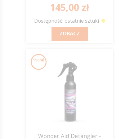
145,00 zł
Dostępność: ostatnie sztuki
ZOBACZ
150ml
Wonder Aid Detangler -