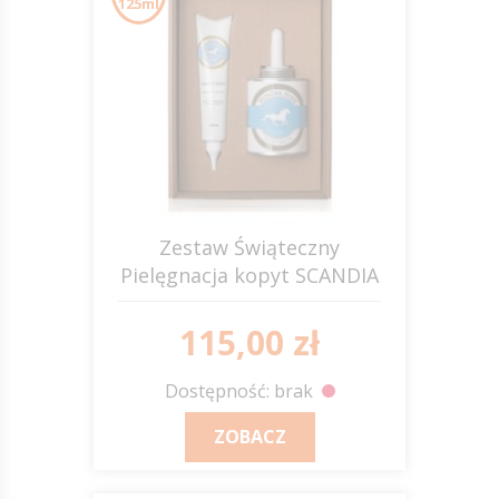
125ml
Zestaw Świąteczny
Pielęgnacja kopyt SCANDIA
115,00 zł
Dostępność: brak
ZOBACZ