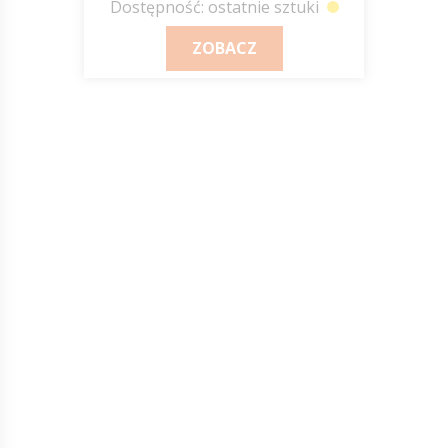
Dostępność: ostatnie sztuki
ZOBACZ