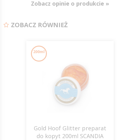
Zobacz opinie o produkcie »
ZOBACZ RÓWNIEŻ
200ml
Gold Hoof Glitter preparat
do kopyt 200ml SCANDIA