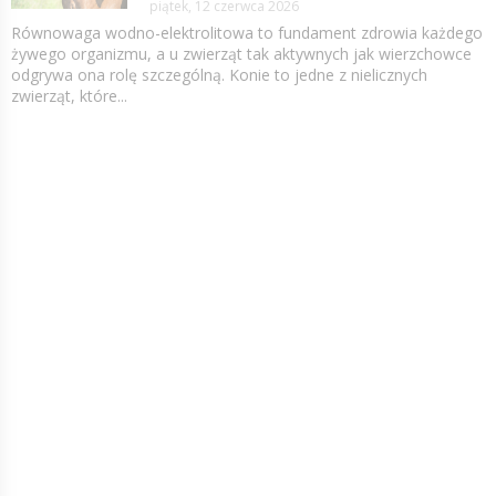
piątek, 12 czerwca 2026
Równowaga wodno-elektrolitowa to fundament zdrowia każdego
żywego organizmu, a u zwierząt tak aktywnych jak wierzchowce
odgrywa ona rolę szczególną. Konie to jedne z nielicznych
zwierząt, które...