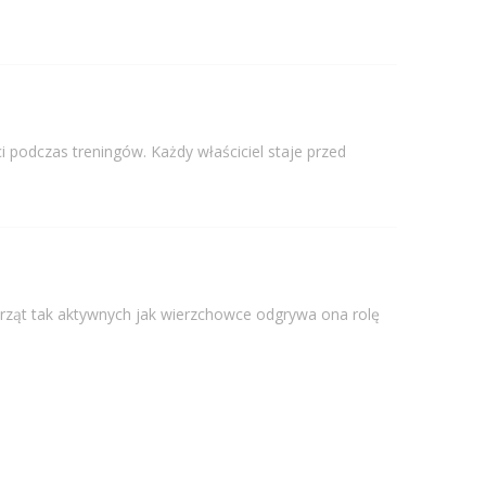
podczas treningów. Każdy właściciel staje przed
ząt tak aktywnych jak wierzchowce odgrywa ona rolę