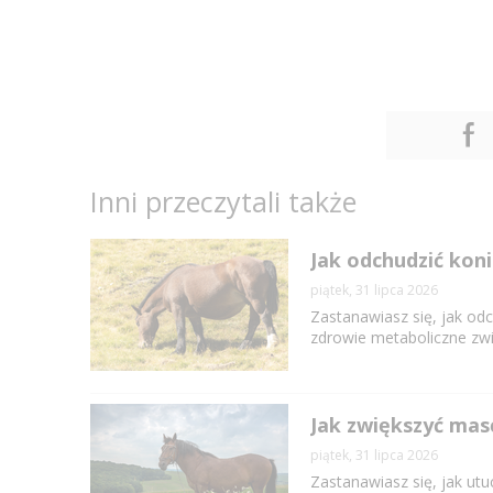
Inni przeczytali także
Jak odchudzić kon
piątek, 31 lipca 2026
Zastanawiasz się, jak o
zdrowie metaboliczne zwi
Jak zwiększyć mas
piątek, 31 lipca 2026
Zastanawiasz się, jak utu