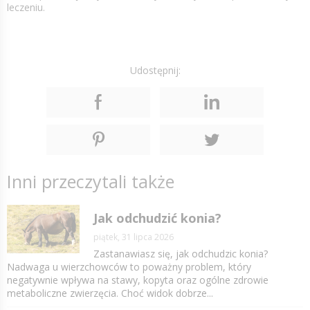
leczeniu.
Udostępnij:
Inni przeczytali także
Jak odchudzić konia?
piątek, 31 lipca 2026
Zastanawiasz się, jak odchudzic konia?
Nadwaga u wierzchowców to poważny problem, który
negatywnie wpływa na stawy, kopyta oraz ogólne zdrowie
metaboliczne zwierzęcia. Choć widok dobrze...