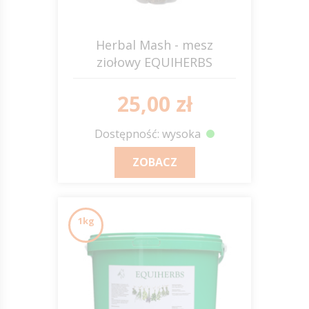
Herbal Mash - mesz
ziołowy EQUIHERBS
25,00 zł
Dostępność: wysoka
ZOBACZ
1kg