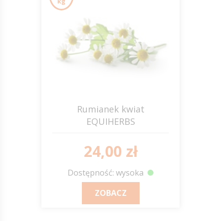
kg
Rumianek kwiat
EQUIHERBS
24,00 zł
Dostępność: wysoka
ZOBACZ