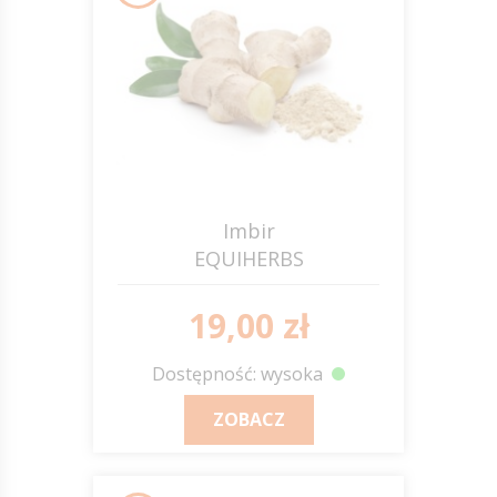
Imbir
EQUIHERBS
19,00 zł
Dostępność: wysoka
ZOBACZ