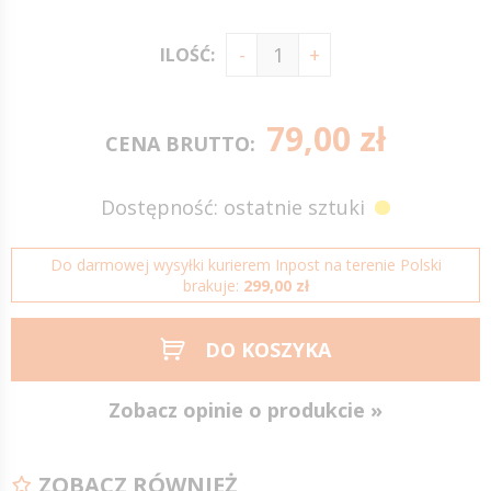
ILOŚĆ:
79,00 zł
CENA BRUTTO:
Dostępność: ostatnie sztuki
Do darmowej wysyłki kurierem Inpost na terenie Polski
brakuje:
299,00 zł
DO KOSZYKA
Zobacz opinie o produkcie »
ZOBACZ RÓWNIEŻ