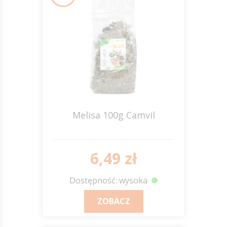
Melisa 100g Camvil
6,49 zł
Dostępność: wysoka
ZOBACZ