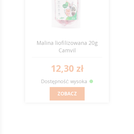
Malina liofilizowana 20g
Camvil
12,30 zł
Dostępność: wysoka
ZOBACZ