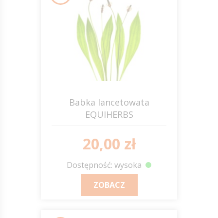
Babka lancetowata
EQUIHERBS
20,00 zł
Dostępność: wysoka
ZOBACZ