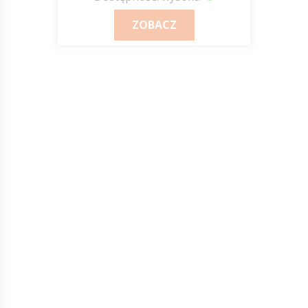
ZOBACZ