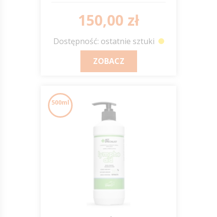
150,00 zł
Dostępność: ostatnie sztuki
ZOBACZ
500ml